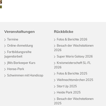
Veranstaltungen
Rückblicke
Termine
Fotos & Berichte 2026
Online-Anmeldung
Besuch der Wachstationen
2026
Fortbildungsreihe
Jugendarbeit
Super Mario Galaxy 2026
JIMs Barkeeper Kurs
Kreismeisterschaft SL-FL
2026
Hansa-Park
Fotos & Berichte 2025
Schwimmen mit Handicap
Weihnachtsmärchen 2025
Start Up 2025
Heide Park 2025
Besuch der Wachstationen
2025