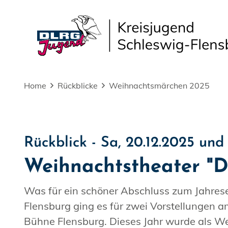
Home
Rückblicke
Weihnachtsmärchen 2025
Rückblick - Sa, 20.12.2025 und 
Weihnachtstheater "D
Was für ein schöner Abschluss zum Jahres
Flensburg ging es für zwei Vorstellungen
Bühne Flensburg. Dieses Jahr wurde als We