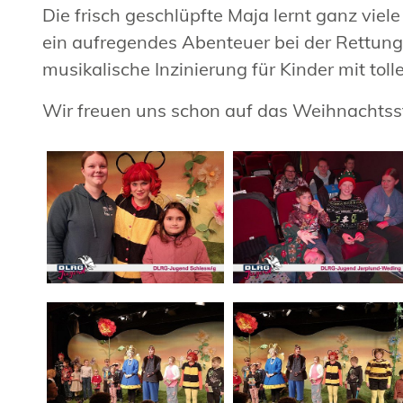
Die frisch geschlüpfte Maja lernt ganz viel
ein aufregendes Abenteuer bei der Rettung
musikalische Inzinierung für Kinder mit tol
Wir freuen uns schon auf das Weihnachtss