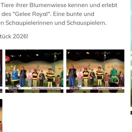
e Tiere ihrer Blumenwiese kennen und erlebt
 des "Gelee Royal". Eine bunte und
len Schaupielerinnen und Schauspielern.
tück 2026!