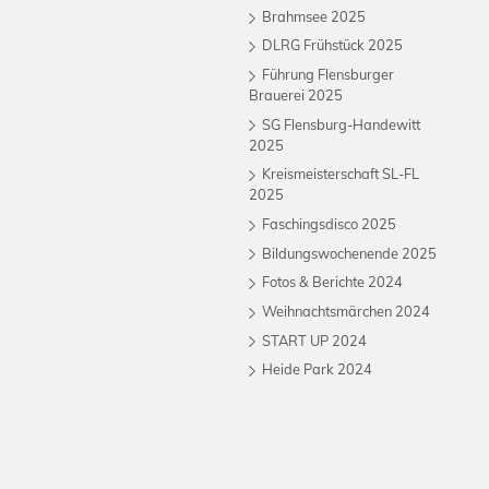
Brahmsee 2025
DLRG Frühstück 2025
Führung Flensburger
Brauerei 2025
SG Flensburg-Handewitt
2025
Kreismeisterschaft SL-FL
2025
Faschingsdisco 2025
Bildungswochenende 2025
Fotos & Berichte 2024
Weihnachtsmärchen 2024
START UP 2024
Heide Park 2024