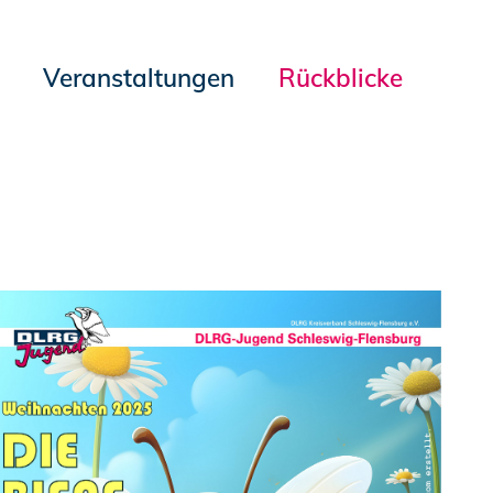
Veranstaltungen
Rückblicke