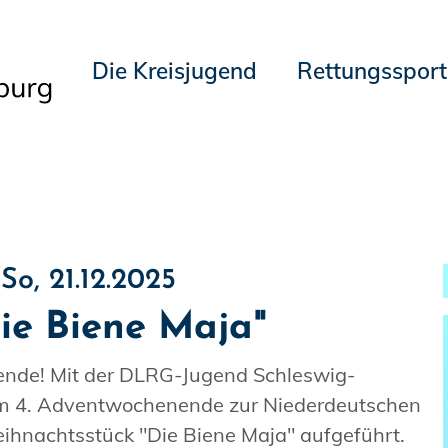
Die Kreisjugend
Rettungssport
So, 21.12.2025
ie Biene Maja"
ende! Mit der DLRG-Jugend Schleswig-
 am 4. Adventwochenende zur Niederdeutschen
ihnachtsstück "Die Biene Maja" aufgeführt.