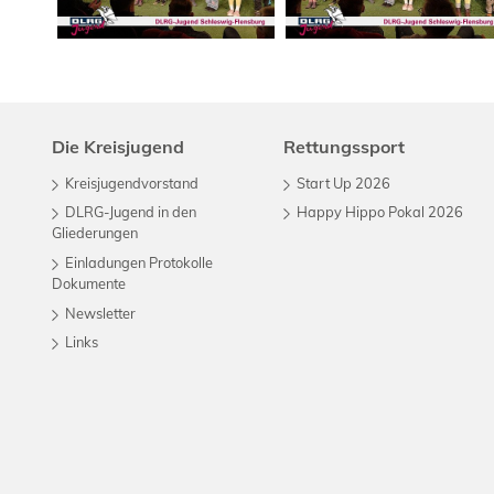
Die Kreisjugend
Rettungssport
Kreisjugendvorstand
Start Up 2026
DLRG-Jugend in den
Happy Hippo Pokal 2026
Gliederungen
Einladungen Protokolle
Dokumente
Newsletter
Links