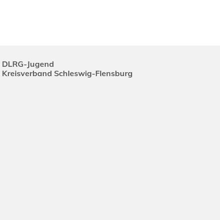
DLRG-Jugend
Kreisverband Schleswig-Flensburg